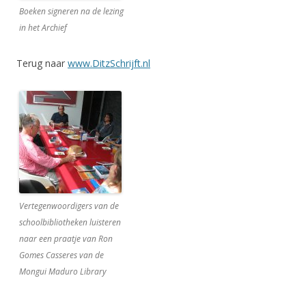
Boeken signeren na de lezing
in het Archief
Terug naar
www.DitzSchrijft.nl
Vertegenwoordigers van de
schoolbibliotheken luisteren
naar een praatje van Ron
Gomes Casseres van de
Mongui Maduro Library