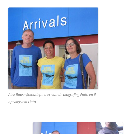
Alex Roose (initiatiefnemer van de biografie), Enith en ik
op vliegveld Hato