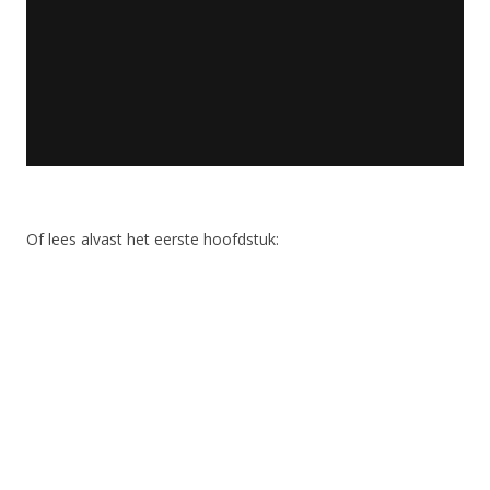
Of lees alvast het eerste hoofdstuk: