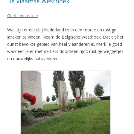
De Vlaamse Westhoek
Geef een reactie
Wat zijn er dichtbij Nederland toch een mooie en rustige
streken te vinden. Neem de Belgische Westhoek. Dat dit het
dunst bevolkte gebied van heel Vlaanderen is, merk je goed
wanneer je er met de fiets doorheen rijdt: rustige weggetjes
en nauwelijks autoverkeer.