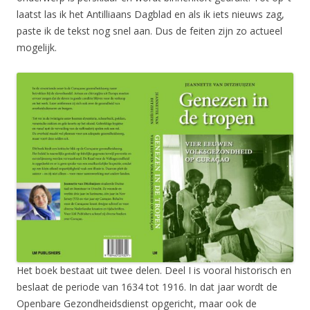
laatst las ik het Antilliaans Dagblad en als ik iets nieuws zag,
paste ik de tekst nog snel aan. Dus de feiten zijn zo actueel
mogelijk.
Het boek bestaat uit twee delen. Deel I is vooral historisch en
beslaat de periode van 1634 tot 1916. In dat jaar wordt de
Openbare Gezondheidsdienst opgericht, maar ook de