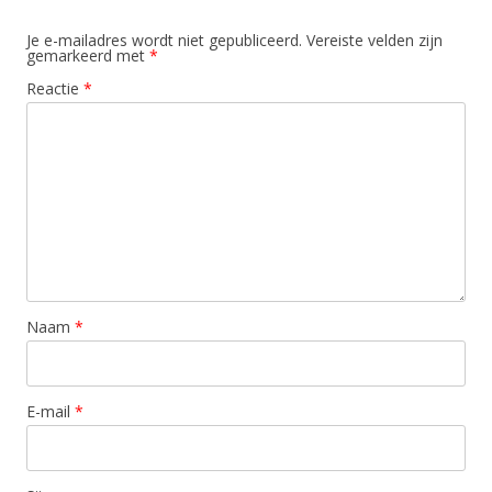
Je e-mailadres wordt niet gepubliceerd.
Vereiste velden zijn
gemarkeerd met
*
Reactie
*
Naam
*
E-mail
*