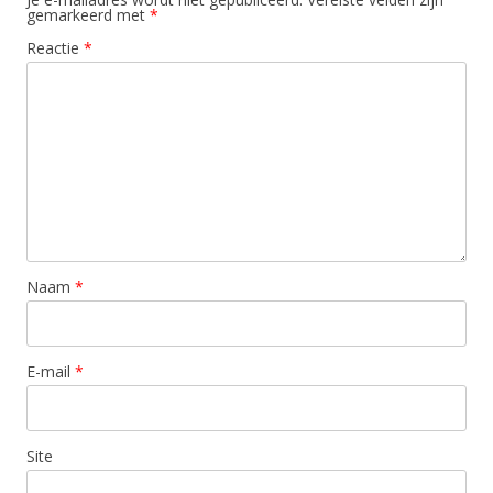
gemarkeerd met
*
Reactie
*
Naam
*
E-mail
*
Site