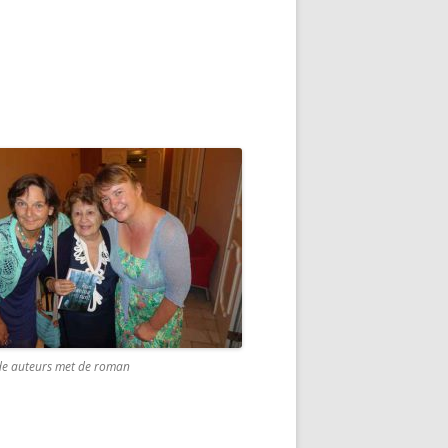
de auteurs met de roman